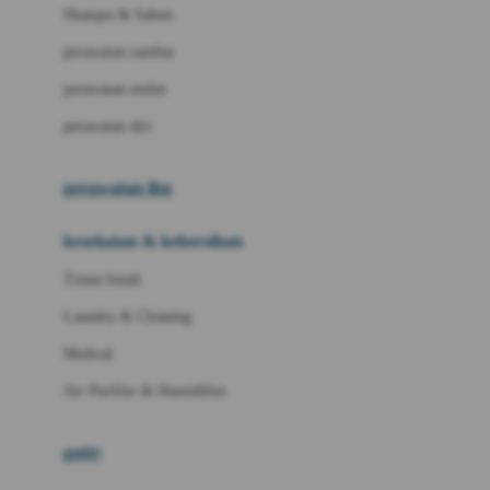
London Taxi
Shampo & Sabun
Love To Dream
perawatan rambut
perawatan mulut
M
perawatan diri
Magformers
Mama's Choice
perawatan ibu
Mamas&Papas
kesehatan & kebersihan
Mamaway
Tissue basah
Maxi Cosi
Laundry & Cleaning
Megabloks
Medical
Micro
Air Purifier & Humidifier
MiDeer
Mimi & Lula
potty
Mini Monkey