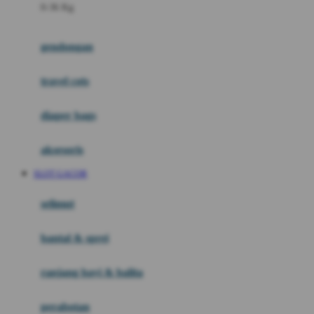
0-36 Kg
Fisher Price
Flipper
gendongan
Friends Of Sally
travel cots
G
diaper bags
Gb
Geko
aksesoris
Graco
SLOT GACOR
Gund
selimut
H
bantal & sprei
Habbie
Haenim
ranjang bayi & balita
Happy Horse
perabotan