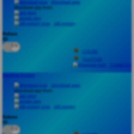
download apps
download app from:
Oh Ma Grain
Okiedog
gift registry
P
Bahasa
ID
Peachy
LOGIN
Phil & Ted's
DAFTAR
Philips Avent
Contact Us
Pigeon
lewati ke Konten
Playgro
download apps
download app from:
Poled Global
Ponycycle
gift registry
Puma
Bahasa
ID
Pureats