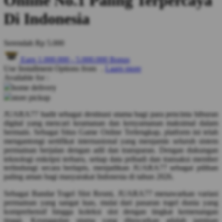
Online No.1 Paling Terpercaya
Squishmallows
Di Indonesia
Starbooks
Stick-O
Serendah
Rp 5.000
Stokke
Earn
1.000.000
-
5.000.000
Bonus
Sudocrem
Use Installment Options from
.
Laarn more
Available for :
Sumimo
home delivery
store pickup
Sunnylife
JUARA77 hadir sebagai destinasi utama bagi para pencinta hiburan
Sun-Staches
digital yang mencari keamanan dan kenyamanan maksimal dalam
bermain. Sebagai Situs Game Online Terlengkap, platform ini telah
Swimava
mengantongi sertifikat internasional yang menjamin seluruh sistem
permainan berjalan dengan adil dan transparan. Dengan dukungan
T
teknologi enkripsi terbaru, setiap data pribadi dan transaksi member
terlindungi secara berlapis, menjadikan JUARA77 sebagai pilihan
Tommee Tippee
paling aman bagi masyarakat Indonesia di tahun 2026.
Trunki
Sebagai Bandar Togel Slot Resmi, JUARA77 menawarkan variasi
permainan yang sangat luas, mulai dari pasaran togel dunia yang
Tutti Bambini
komprehensif hingga koleksi slot dengan tingkat kemenangan
tinggi. Keunggulan utama yang ditawarkan adalah jaminan