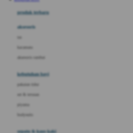
Azetabio
produk terbaru
B
aksesoris
Baabaasheepz
tas
Babiators
kacamata
Baby Dove
aksesoris rambut
Baby Jogger
Baby Rovega
kebutuhan bayi
Babybee
pakaian tidur
Banana Boat
set & terusan
Banz
piyama
Barbie
bodysuits
Beaba
Beauty Barn
sepatu & kaus kaki