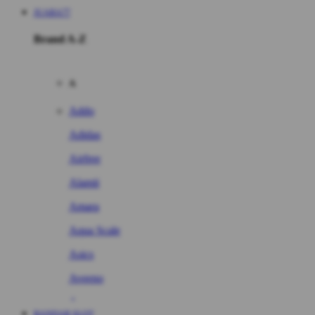
JUARA77
Brand A-Z
A
Addo
Adidas
Airfree
Alamii
Amara
Aqua Scale
Asics
Aveeno
Awan
BANDAR SLOT