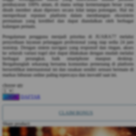
Twistshake
pembayaran 100% aman, di mana setiap kemenangan besar yang
diraih member akan diproses secara kilat tanpa potongan. Hal ini
TY Toys
memperkuat reputasi platform dalam membangun ekosistem
permainan yang kredibel dan dapat diandalkan oleh berbagai
U
kalangan pemain.
Pengalaman pengguna menjadi prioritas di JUARA77 melalui
penyediaan layanan pelanggan profesional yang siap sedia 24 jam
nonstop. Dengan sistem navigasi yang responsif dan ringan, akses
V
ke seluruh variasi togel slot dapat dilakukan dengan mudah melalui
berbagai perangkat, baik smartphone maupun desktop.
Veja
Bergabunglah sekarang bersama komunitas pemenang di platform
bersertifikat internasional ini dan rasakan sendiri sensasi bermain di
Vitaflow
markas hiburan online paling tepercaya dan inovatif saat ini.
Vtech
choose qty
W
DAFTAR
LOGIN
Waterland
CLAIM BONUS
Wellness
Share product:
X