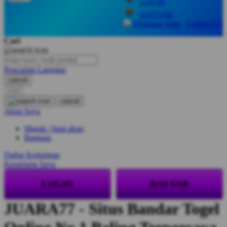
LOGIN
Q
DAFTAR
Contact Us
QV Baby
Cari
R
Real Shades
Pencarian Lanjutan
cancel
Red Castle
Cari
Ribbon Madness
cancel
Akun Saya
S
Masuk / buat akun
Bantuan
Sebamed
Daftar Keinginan
Silver Cross
Keranjang Saya
Simply Idea
LOGIN
DAFTAR
Skip Hop
JUARA77 - Situs Bandar Togel
Spectra