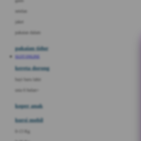
gaun
setelan
jaket
pakaian dalam
pakaian tidur
SLOT ONLINE
kereta dorong
bayi baru lahir
usia 6 bulan+
koper anak
kursi mobil
0-13 Kg