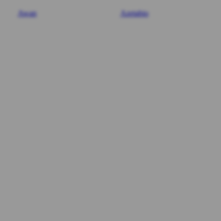
Awan
Azetabio