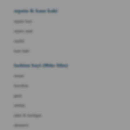
sepatu & kaus kaki
sepatu bayi
sepatu anak
sandal
kaus kaki
fashion bayi (0bln-3thn)
atasan
bawahan
gaun
setelan
jaket & kardigan
aksesoris