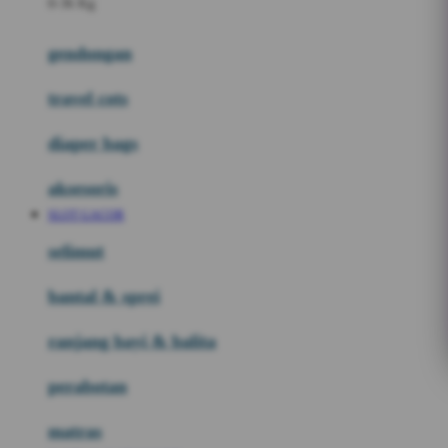
0-36 Kg
gendongan
travel cots
diaper bags
aksesoris
SLOT GACOR
selimut
bantal & sprei
ranjang bayi & balita
perabotan
matras