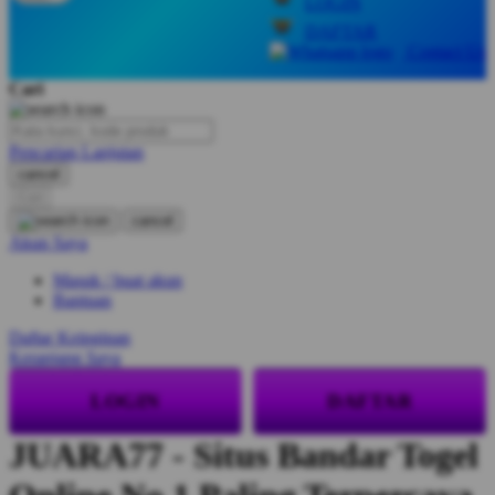
LOGIN
Q
DAFTAR
Contact Us
QV Baby
Cari
R
Real Shades
Pencarian Lanjutan
cancel
Red Castle
Cari
Ribbon Madness
cancel
Akun Saya
S
Masuk / buat akun
Bantuan
Sebamed
Daftar Keinginan
Silver Cross
Keranjang Saya
Simply Idea
LOGIN
DAFTAR
Skip Hop
JUARA77 - Situs Bandar Togel
Spectra