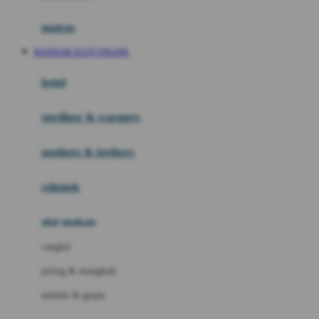
Happy Tummy
Hauck
matras
Havaianas
BANDAR SLOT ONLINE
Hegen
botol
Hot Wheels
sterilizer & warmers
Hybrid
soothers & teethers
I
Inlacta DHA
celemek
Interlac
alat makan
Ivenet
cangkir
J
piring & mangkuk
Jack N Jill
sendok & garpu
Joie