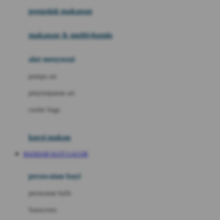
pengolah makanan
Joolz
Jujube
makanan & multivitamin
K
alat menyusui
Kiddycuts
pompa asi
Kumon
penyimpanan asi
L
cooler bags
Leapfrog
kursi makan
Leclerc
BANDAR SLOT GACOR
Lee Vierra
Lillebaby
perawatan bayi
Little Bird Told Me
perawatan kulit
Little Miss Janis
Sunscreen