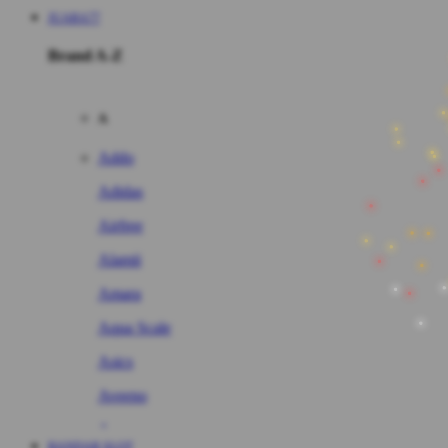
JUARA77
Brand A-Z
A
Addo
Adidas
Airfree
Alamii
Amara
Aqua Scale
Asics
Aveeno
Awan
BANDAR SLOT