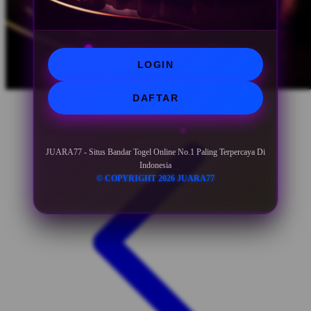
LOGIN
DAFTAR
JUARA77 - Situs Bandar Togel Online No.1 Paling Terpercaya Di
Indonesia
© COPYRIGHT 2026 JUARA77