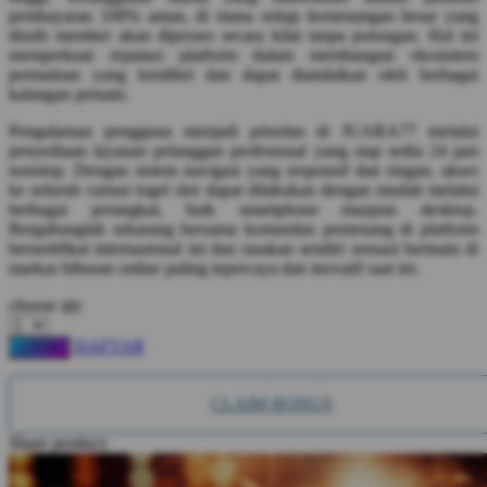
Twistshake
pembayaran 100% aman, di mana setiap kemenangan besar yang
diraih member akan diproses secara kilat tanpa potongan. Hal ini
TY Toys
memperkuat reputasi platform dalam membangun ekosistem
permainan yang kredibel dan dapat diandalkan oleh berbagai
U
kalangan pemain.
Pengalaman pengguna menjadi prioritas di JUARA77 melalui
penyediaan layanan pelanggan profesional yang siap sedia 24 jam
nonstop. Dengan sistem navigasi yang responsif dan ringan, akses
V
ke seluruh variasi togel slot dapat dilakukan dengan mudah melalui
berbagai perangkat, baik smartphone maupun desktop.
Veja
Bergabunglah sekarang bersama komunitas pemenang di platform
bersertifikat internasional ini dan rasakan sendiri sensasi bermain di
Vitaflow
markas hiburan online paling tepercaya dan inovatif saat ini.
Vtech
choose qty
W
DAFTAR
LOGIN
Waterland
CLAIM BONUS
Wellness
Share product:
X