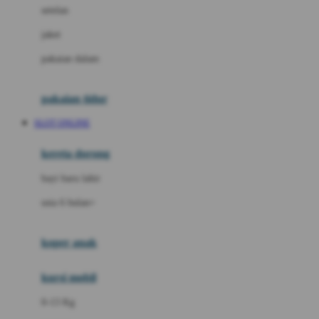
Dae Organics
setelan
Docare
jaket
Doona
pakaian dalam
Down To Earth
Drew
pakaian tidur
Dr. Brown's
SLOT ONLINE
E
kereta dorong
ELC
bayi baru lahir
Ergobaby
usia 6 bulan+
Expert Care
koper anak
Ezyroller
kursi mobil
F
0-13 Kg
Felt So Sweet