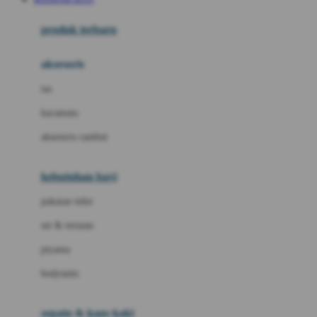
Azetabio
produk terbaru
B
aksesoris
Baabaasheepz
tas
Babiators
kacamata
Baby Dove
aksesoris rambut
Baby Jogger
Baby Rovega
kebutuhan bayi
Babybee
pakaian tidur
Banana Boat
set & terusan
Banz
piyama
Barbie
bodysuits
Beaba
Beauty Barn
sepatu & kaus kaki