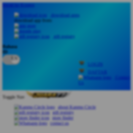
lewati ke Konten
download apps
download app from:
gift registry
Bahasa
ID
LOGIN
DAFTAR
Contact
Us
Toggle Nav
about Kanmo Circle
gift registry
store finder
contact us