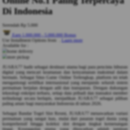
Online No.1 Paling Terpercaya
Squishmallows
Di Indonesia
Starbooks
Stick-O
Serendah
Rp 5.000
Stokke
Earn
1.000.000
-
5.000.000
Bonus
Sudocrem
Use Installment Options from
.
Laarn more
Available for :
Sumimo
home delivery
store pickup
Sunnylife
JUARA77 hadir sebagai destinasi utama bagi para pencinta hiburan
Sun-Staches
digital yang mencari keamanan dan kenyamanan maksimal dalam
bermain. Sebagai Situs Game Online Terlengkap, platform ini telah
Swimava
mengantongi sertifikat internasional yang menjamin seluruh sistem
permainan berjalan dengan adil dan transparan. Dengan dukungan
T
teknologi enkripsi terbaru, setiap data pribadi dan transaksi member
terlindungi secara berlapis, menjadikan JUARA77 sebagai pilihan
Tommee Tippee
paling aman bagi masyarakat Indonesia di tahun 2026.
Trunki
Sebagai Bandar Togel Slot Resmi, JUARA77 menawarkan variasi
permainan yang sangat luas, mulai dari pasaran togel dunia yang
Tutti Bambini
komprehensif hingga koleksi slot dengan tingkat kemenangan
tinggi. Keunggulan utama yang ditawarkan adalah jaminan