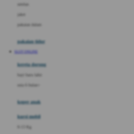
Dae Organics
setelan
Docare
jaket
Doona
pakaian dalam
Down To Earth
Drew
pakaian tidur
Dr. Brown's
SLOT ONLINE
E
kereta dorong
ELC
bayi baru lahir
Ergobaby
usia 6 bulan+
Expert Care
koper anak
Ezyroller
kursi mobil
F
0-13 Kg
Felt So Sweet