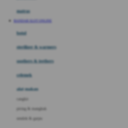
Happy Tummy
Hauck
matras
Havaianas
BANDAR SLOT ONLINE
Hegen
botol
Hot Wheels
sterilizer & warmers
Hybrid
soothers & teethers
I
Inlacta DHA
celemek
Interlac
alat makan
Ivenet
cangkir
J
piring & mangkuk
Jack N Jill
sendok & garpu
Joie