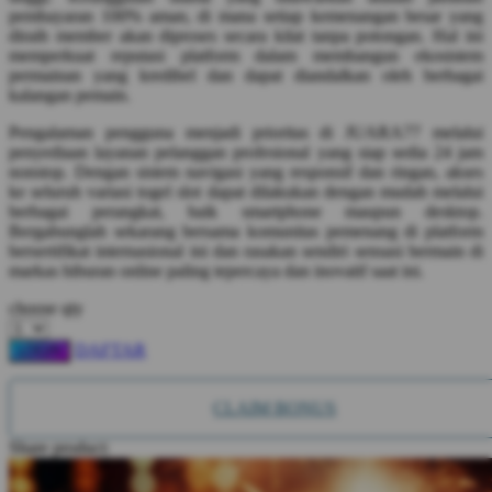
Twistshake
pembayaran 100% aman, di mana setiap kemenangan besar yang
diraih member akan diproses secara kilat tanpa potongan. Hal ini
TY Toys
memperkuat reputasi platform dalam membangun ekosistem
permainan yang kredibel dan dapat diandalkan oleh berbagai
U
kalangan pemain.
Pengalaman pengguna menjadi prioritas di JUARA77 melalui
penyediaan layanan pelanggan profesional yang siap sedia 24 jam
nonstop. Dengan sistem navigasi yang responsif dan ringan, akses
V
ke seluruh variasi togel slot dapat dilakukan dengan mudah melalui
berbagai perangkat, baik smartphone maupun desktop.
Veja
Bergabunglah sekarang bersama komunitas pemenang di platform
bersertifikat internasional ini dan rasakan sendiri sensasi bermain di
Vitaflow
markas hiburan online paling tepercaya dan inovatif saat ini.
Vtech
choose qty
W
DAFTAR
LOGIN
Waterland
CLAIM BONUS
Wellness
Share product:
X