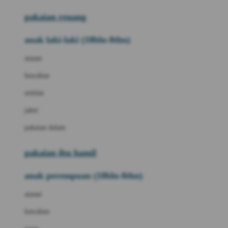
pakaian renang
anak laki-laki (18bln-8thn)
atasan
bawahan
setelan
jaket
pakaian dalam
pakaian ibu hamil
anak perempuan (18bln-8thn)
atasan
bawahan