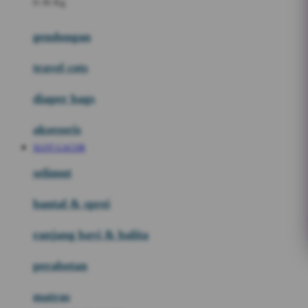
0-36 Kg
gendongan
travel cots
diaper bags
aksesoris
SLOT GACOR
selimut
bantal & sprei
ranjang bayi & balita
perabotan
matras