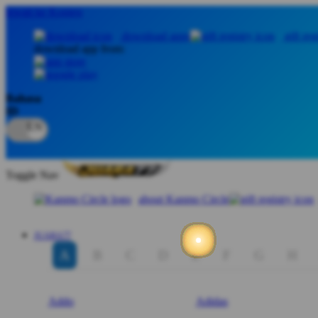
lewati ke Konten
download apps
gift reg
download app from:
Bahasa
ID
Toggle Nav
about Kanmo Circle
JUARA77
A
B
C
D
E
F
G
H
Addo
Adidas