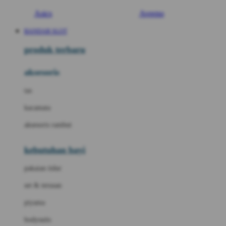
Asics
Aveeno
BANDAR SLOT
produk terbaru
aksesoris
tas
kacamata
aksesoris rambut
kebutuhan bayi
pakaian tidur
set & terusan
piyama
bodysuits