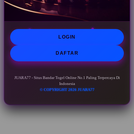
LOGIN
DAFTAR
JUARA77 - Situs Bandar Togel Online No.1 Paling Terpercaya Di
Indonesia
© COPYRIGHT 2026 JUARA77