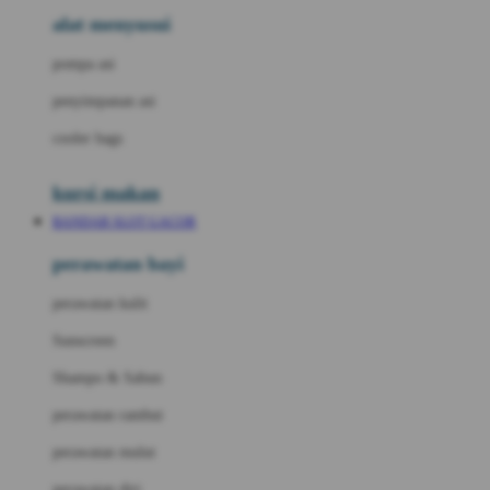
alat menyusui
pompa asi
penyimpanan asi
cooler bags
kursi makan
BANDAR SLOT GACOR
perawatan bayi
perawatan kulit
Sunscreen
Shampo & Sabun
perawatan rambut
perawatan mulut
perawatan diri