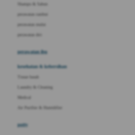
London Taxi
Shampo & Sabun
Love To Dream
perawatan rambut
perawatan mulut
M
perawatan diri
Magformers
Mama's Choice
perawatan ibu
Mamas&Papas
kesehatan & kebersihan
Mamaway
Tissue basah
Maxi Cosi
Laundry & Cleaning
Megabloks
Medical
Micro
Air Purifier & Humidifier
MiDeer
Mimi & Lula
potty
Mini Monkey