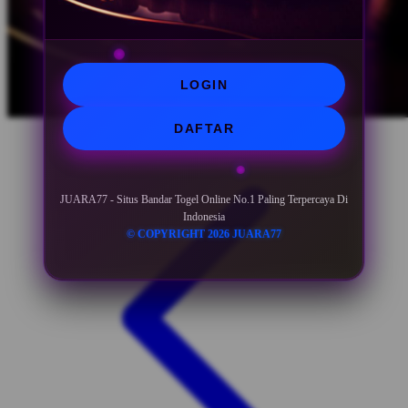
LOGIN
DAFTAR
JUARA77 - Situs Bandar Togel Online No.1 Paling Terpercaya Di
Indonesia
© COPYRIGHT 2026 JUARA77