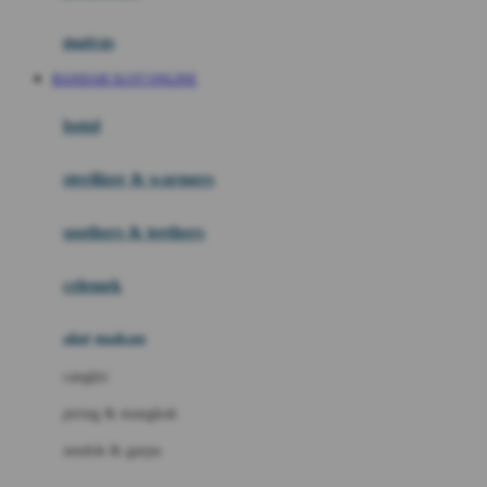
Happy Tummy
Hauck
matras
Havaianas
BANDAR SLOT ONLINE
Hegen
botol
Hot Wheels
sterilizer & warmers
Hybrid
soothers & teethers
I
Inlacta DHA
celemek
Interlac
alat makan
Ivenet
cangkir
J
piring & mangkuk
Jack N Jill
sendok & garpu
Joie