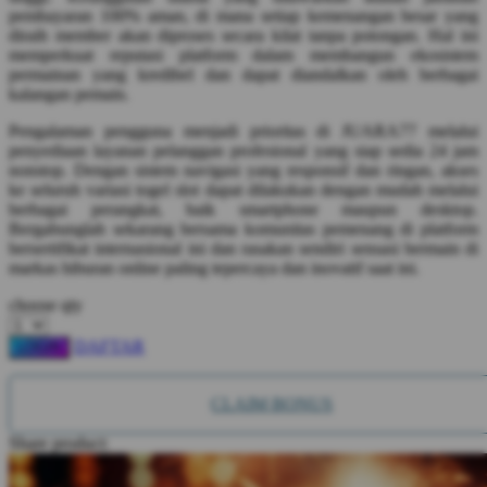
Twistshake
pembayaran 100% aman, di mana setiap kemenangan besar yang
diraih member akan diproses secara kilat tanpa potongan. Hal ini
TY Toys
memperkuat reputasi platform dalam membangun ekosistem
permainan yang kredibel dan dapat diandalkan oleh berbagai
U
kalangan pemain.
Pengalaman pengguna menjadi prioritas di JUARA77 melalui
penyediaan layanan pelanggan profesional yang siap sedia 24 jam
nonstop. Dengan sistem navigasi yang responsif dan ringan, akses
V
ke seluruh variasi togel slot dapat dilakukan dengan mudah melalui
berbagai perangkat, baik smartphone maupun desktop.
Veja
Bergabunglah sekarang bersama komunitas pemenang di platform
bersertifikat internasional ini dan rasakan sendiri sensasi bermain di
Vitaflow
markas hiburan online paling tepercaya dan inovatif saat ini.
Vtech
choose qty
W
DAFTAR
LOGIN
Waterland
CLAIM BONUS
Wellness
Share product:
X