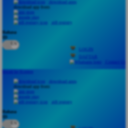
download apps
download app from:
Oh Ma Grain
Okiedog
gift registry
P
Bahasa
ID
Peachy
LOGIN
Phil & Ted's
DAFTAR
Philips Avent
Contact Us
Pigeon
lewati ke Konten
Playgro
download apps
download app from:
Poled Global
Ponycycle
gift registry
Puma
Bahasa
ID
Pureats