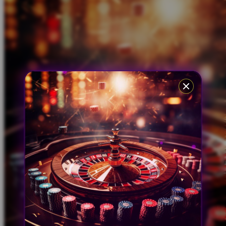
Xootz
Y
Yamatoya
Z
Zaxy
Zoggs
0-9
4Moms
59S