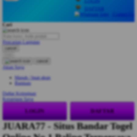
LOGIN
Q
DAFTAR
Contact Us
QV Baby
Cari
R
Real Shades
Pencarian Lanjutan
cancel
Red Castle
Cari
Ribbon Madness
cancel
Akun Saya
S
Masuk / buat akun
Bantuan
Sebamed
Daftar Keinginan
Silver Cross
Keranjang Saya
Simply Idea
LOGIN
DAFTAR
Skip Hop
JUARA77 - Situs Bandar Togel
Spectra