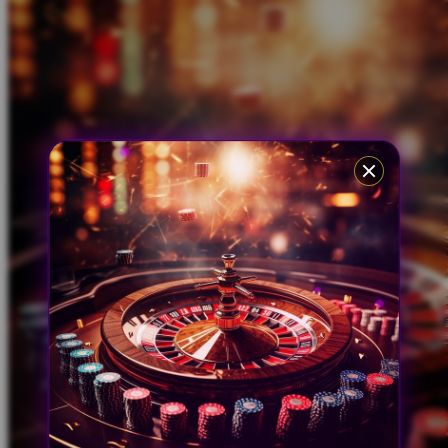
Xootz
Y
Yamatoya
Z
Zaxy
Zoggs
0-9
4Moms
59S