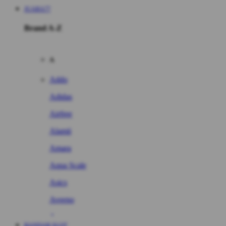
JUARA77
Brand A-Z
A
Addo
Adidas
Airfree
Alamii
Amara
Aqua Scale
Asics
Aveeno
Awan
BANDAR SLOT