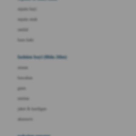
Bio Oil
sepatu bayi
Biolane
sepatu anak
Bite Fighters
sandal
Bizzi Growin
kaus kaki
Blackmores
fashion bayi (0bln-3thn)
Blooming Marvellous
atasan
Bonnels
bawahan
Bravado
gaun
Bruder
setelan
Brush Baby
jaket & kardigan
Buds Organics
aksesoris
Bugaboo
Buggygear