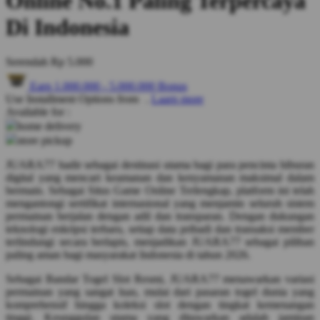
Online No.1 Paling Terpercaya
Squishmallows
Di Indonesia
Starbooks
Stick-O
Serendah
Rp 5.000
Stokke
Earn
1.000.000
-
5.000.000
Bonus
Sudocrem
Use Installment Options from
.
Laarn more
Available for :
Sumimo
home delivery
store pickup
Sunnylife
JUARA77 hadir sebagai destinasi utama bagi para pencinta hiburan
Sun-Staches
digital yang mencari keamanan dan kenyamanan maksimal dalam
bermain. Sebagai Situs Game Online Terlengkap, platform ini telah
Swimava
mengantongi sertifikat internasional yang menjamin seluruh sistem
permainan berjalan dengan adil dan transparan. Dengan dukungan
T
teknologi enkripsi terbaru, setiap data pribadi dan transaksi member
terlindungi secara berlapis, menjadikan JUARA77 sebagai pilihan
Tommee Tippee
paling aman bagi masyarakat Indonesia di tahun 2026.
Trunki
Sebagai Bandar Togel Slot Resmi, JUARA77 menawarkan variasi
permainan yang sangat luas, mulai dari pasaran togel dunia yang
Tutti Bambini
komprehensif hingga koleksi slot dengan tingkat kemenangan
tinggi. Keunggulan utama yang ditawarkan adalah jaminan