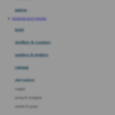
Happy Tummy
Hauck
matras
Havaianas
BANDAR SLOT ONLINE
Hegen
botol
Hot Wheels
sterilizer & warmers
Hybrid
soothers & teethers
I
Inlacta DHA
celemek
Interlac
alat makan
Ivenet
cangkir
J
piring & mangkuk
Jack N Jill
sendok & garpu
Joie