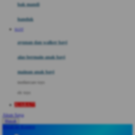
Moby
bak mandi
Momami
handuk
Mothercare
SLOT
Mustela
ayunan dan walker bayi
My Buddy Tag
My K
alas bermain anak bayi
N
mainan anak bayi
Naif
mothercare toys
Nike
elc toys
Nordic Natural
JUARA77
Nuby
Akun Saya
Nuna
Masuk
lewati ke Konten
O