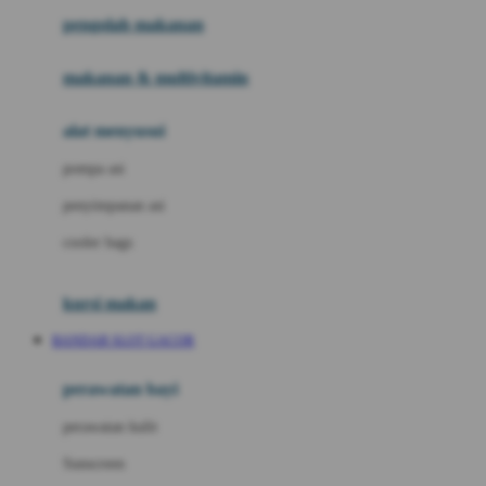
pengolah makanan
Joolz
Jujube
makanan & multivitamin
K
alat menyusui
Kiddycuts
pompa asi
Kumon
penyimpanan asi
L
cooler bags
Leapfrog
kursi makan
Leclerc
BANDAR SLOT GACOR
Lee Vierra
Lillebaby
perawatan bayi
Little Bird Told Me
perawatan kulit
Little Miss Janis
Sunscreen