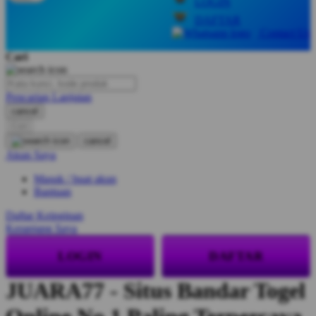
LOGIN
Q
DAFTAR
Contact Us
QV Baby
Cari
R
Real Shades
Pencarian Lanjutan
cancel
Red Castle
Cari
Ribbon Madness
cancel
Akun Saya
S
Masuk / buat akun
Bantuan
Sebamed
Daftar Keinginan
Silver Cross
Keranjang Saya
Simply Idea
LOGIN
DAFTAR
Skip Hop
JUARA77 - Situs Bandar Togel
Spectra