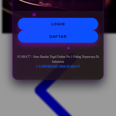
LOGIN
DAFTAR
JUARA77 - Situs Bandar Togel Online No.1 Paling Terpercaya Di
Indonesia
© COPYRIGHT 2026 JUARA77