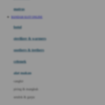
Happy Tummy
Hauck
matras
Havaianas
BANDAR SLOT ONLINE
Hegen
botol
Hot Wheels
sterilizer & warmers
Hybrid
soothers & teethers
I
Inlacta DHA
celemek
Interlac
alat makan
Ivenet
cangkir
J
piring & mangkuk
Jack N Jill
sendok & garpu
Joie