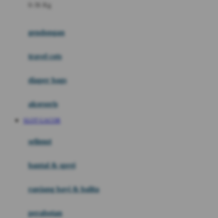
0-36 Kg
Fisher Price
Flipper
gendongan
Friends Of Sally
travel cots
G
diaper bags
Gb
Geko
aksesoris
Graco
SLOT GACOR
Gund
selimut
H
bantal & sprei
Habbie
Haenim
ranjang bayi & balita
Happy Horse
perabotan