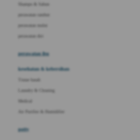
London Taxi
Shampo & Sabun
Love To Dream
perawatan rambut
perawatan mulut
M
perawatan diri
Magformers
Mama's Choice
perawatan ibu
Mamas&Papas
kesehatan & kebersihan
Mamaway
Tissue basah
Maxi Cosi
Laundry & Cleaning
Megabloks
Medical
Micro
Air Purifier & Humidifier
MiDeer
Mimi & Lula
potty
Mini Monkey