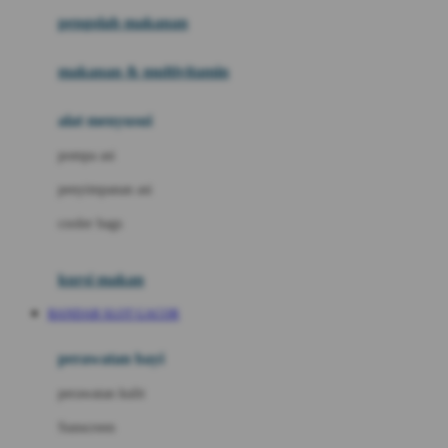
pengolah makanan
Joolz
Jujube
makanan & multivitamin
K
alat menyusui
Kiddycuts
pompa asi
Kumon
penyimpanan asi
L
cooler bags
Leapfrog
kursi makan
Leclerc
BANDAR SLOT GACOR
Lee Vierra
Lillebaby
perawatan bayi
Little Bird Told Me
perawatan kulit
Little Miss Janis
Sunscreen