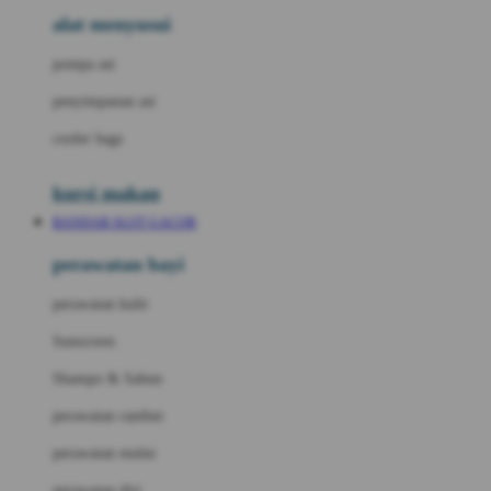
alat menyusui
pompa asi
penyimpanan asi
cooler bags
kursi makan
BANDAR SLOT GACOR
perawatan bayi
perawatan kulit
Sunscreen
Shampo & Sabun
perawatan rambut
perawatan mulut
perawatan diri