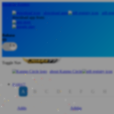
lewati ke Konten
download apps
gift reg
download app from:
Bahasa
ID
Toggle Nav
about Kanmo Circle
JUARA77
A
B
C
D
E
F
G
H
Addo
Adidas