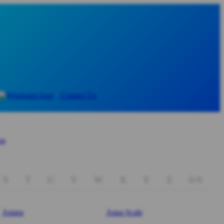
Contact Us
us
S
T
U
V
W
X
Y
Z
0-9
Amara
Aqua Scale