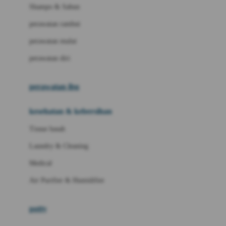
London Taxi
Shampo & Sabun
Love To Dream
perawatan rambut
perawatan mulut
M
perawatan diri
Magformers
Mama's Choice
perawatan ibu
Mamas&Papas
kesehatan & kebersihan
Mamaway
Tissue basah
Maxi Cosi
Laundry & Cleaning
Megabloks
Medical
Micro
Air Purifier & Humidifier
MiDeer
Mimi & Lula
potty
Mini Monkey