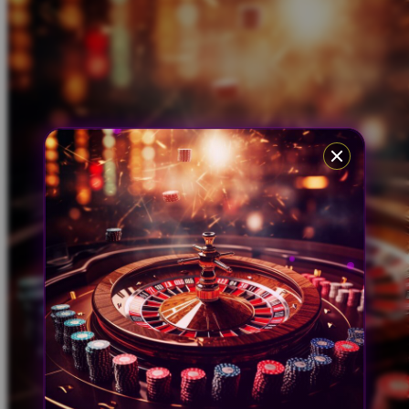
Xootz
Y
Yamatoya
Z
Zaxy
Zoggs
0-9
4Moms
59S