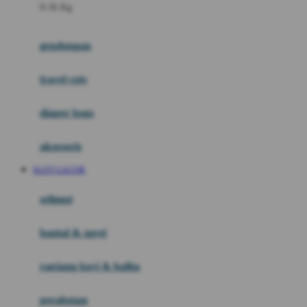
0-36 Kg
Fisher Price
Flipper
gendongan
Friends Of Sally
travel cots
G
diaper bags
Gb
Geko
aksesoris
Graco
SLOT GACOR
Gund
selimut
H
bantal & sprei
Habbie
Haenim
ranjang bayi & balita
Happy Horse
perabotan