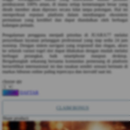
Twistshake
pembayaran 100% aman, di mana setiap kemenangan besar yang
diraih member akan diproses secara kilat tanpa potongan. Hal ini
TY Toys
memperkuat reputasi platform dalam membangun ekosistem
permainan yang kredibel dan dapat diandalkan oleh berbagai
U
kalangan pemain.
Pengalaman pengguna menjadi prioritas di JUARA77 melalui
penyediaan layanan pelanggan profesional yang siap sedia 24 jam
nonstop. Dengan sistem navigasi yang responsif dan ringan, akses
V
ke seluruh variasi togel slot dapat dilakukan dengan mudah melalui
berbagai perangkat, baik smartphone maupun desktop.
Veja
Bergabunglah sekarang bersama komunitas pemenang di platform
bersertifikat internasional ini dan rasakan sendiri sensasi bermain di
Vitaflow
markas hiburan online paling tepercaya dan inovatif saat ini.
Vtech
choose qty
W
DAFTAR
LOGIN
Waterland
CLAIM BONUS
Wellness
Share product:
X