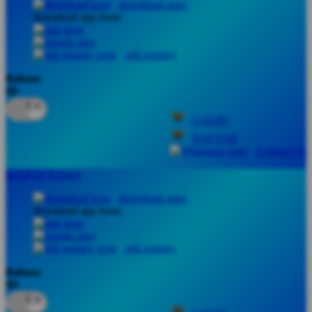
download apps
download app from:
Oh Ma Grain
Okiedog
gift registry
P
Bahasa
ID
Peachy
LOGIN
Phil & Ted's
DAFTAR
Philips Avent
Contact Us
Pigeon
lewati ke Konten
Playgro
download apps
download app from:
Poled Global
Ponycycle
gift registry
Puma
Bahasa
ID
Pureats