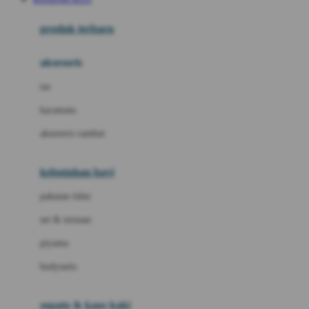
Azetabio
produk terbaru
B
aksesoris
Baabaasheepz
tas
Babiators
kacamata
Baby Dove
aksesoris rambut
Baby Jogger
Baby Rovega
kebutuhan bayi
Babybee
pakaian tidur
Banana Boat
set & terusan
Banz
piyama
Barbie
bodysuits
Beaba
Beauty Barn
sepatu & kaus kaki