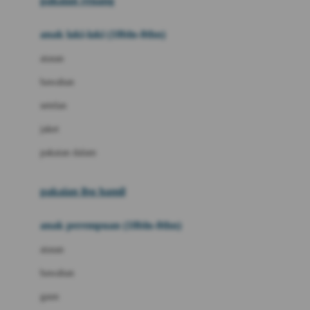
pakaian renang
Bumkins
anak laki-laki (18bln-8thn)
C
atasan
Cetaphil
bawahan
Chicco
setelan
Childlife
jaket
Clevamama
pakaian dalam
Cocolatte
Cottonseeds
pakaian ibu hamil
Cozy N Safe
anak perempuan (18bln-8thn)
Crane
atasan
Cybex
bawahan
D
gaun