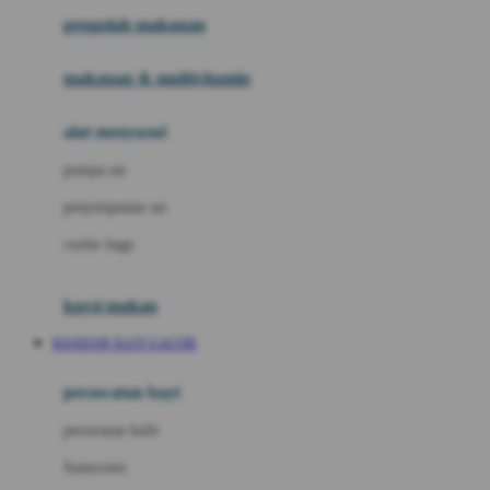
pengolah makanan
Joolz
Jujube
makanan & multivitamin
K
alat menyusui
Kiddycuts
pompa asi
Kumon
penyimpanan asi
L
cooler bags
Leapfrog
kursi makan
Leclerc
BANDAR SLOT GACOR
Lee Vierra
Lillebaby
perawatan bayi
Little Bird Told Me
perawatan kulit
Little Miss Janis
Sunscreen