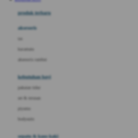
Azetabio
produk terbaru
B
aksesoris
Baabaasheepz
tas
Babiators
kacamata
Baby Dove
aksesoris rambut
Baby Jogger
Baby Rovega
kebutuhan bayi
Babybee
pakaian tidur
Banana Boat
set & terusan
Banz
piyama
Barbie
bodysuits
Beaba
Beauty Barn
sepatu & kaus kaki