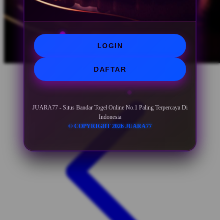
LOGIN
DAFTAR
JUARA77 - Situs Bandar Togel Online No.1 Paling Terpercaya Di
Indonesia
© COPYRIGHT 2026 JUARA77