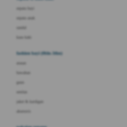
Bio Oil
sepatu bayi
Biolane
sepatu anak
Bite Fighters
sandal
Bizzi Growin
kaus kaki
Blackmores
fashion bayi (0bln-3thn)
Blooming Marvellous
atasan
Bonnels
bawahan
Bravado
gaun
Bruder
setelan
Brush Baby
jaket & kardigan
Buds Organics
aksesoris
Bugaboo
Buggygear