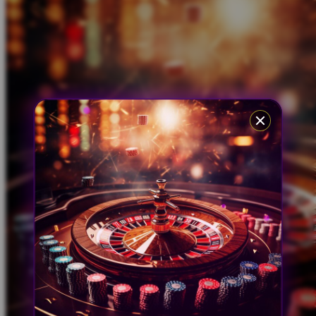
Xootz
Y
Yamatoya
Z
Zaxy
Zoggs
0-9
4Moms
59S