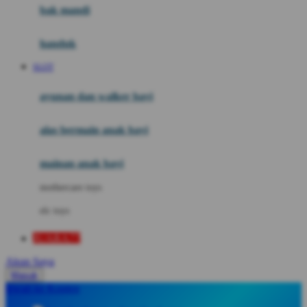
Moby
bak mandi
Momami
handuk
Mothercare
SLOT
Mustela
ayunan dan walker bayi
My Buddy Tag
My K
alas bermain anak bayi
N
mainan anak bayi
Naif
mothercare toys
Nike
elc toys
Nordic Natural
JUARA77
Nuby
Akun Saya
Nuna
Masuk
lewati ke Konten
O