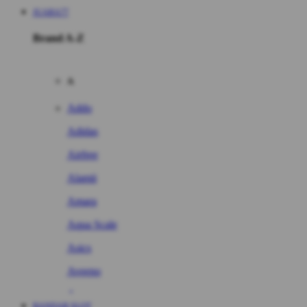
JUARA77
Brand A-Z
A
Addo
Adidas
Airfree
Alamii
Amara
Aqua Scale
Asics
Aveeno
Awan
BANDAR SLOT