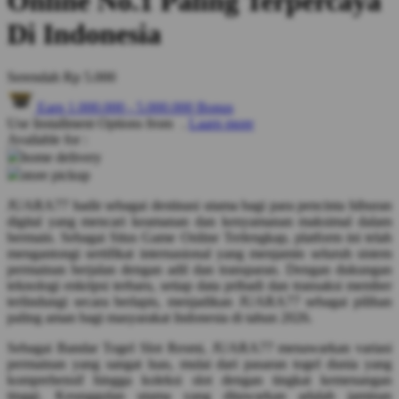
Online No.1 Paling Terpercaya
Squishmallows
Di Indonesia
Starbooks
Stick-O
Serendah
Rp 5.000
Stokke
Earn
1.000.000
-
5.000.000
Bonus
Sudocrem
Use Installment Options from
.
Laarn more
Available for :
Sumimo
home delivery
store pickup
Sunnylife
JUARA77 hadir sebagai destinasi utama bagi para pencinta hiburan
Sun-Staches
digital yang mencari keamanan dan kenyamanan maksimal dalam
bermain. Sebagai Situs Game Online Terlengkap, platform ini telah
Swimava
mengantongi sertifikat internasional yang menjamin seluruh sistem
permainan berjalan dengan adil dan transparan. Dengan dukungan
T
teknologi enkripsi terbaru, setiap data pribadi dan transaksi member
terlindungi secara berlapis, menjadikan JUARA77 sebagai pilihan
Tommee Tippee
paling aman bagi masyarakat Indonesia di tahun 2026.
Trunki
Sebagai Bandar Togel Slot Resmi, JUARA77 menawarkan variasi
permainan yang sangat luas, mulai dari pasaran togel dunia yang
Tutti Bambini
komprehensif hingga koleksi slot dengan tingkat kemenangan
tinggi. Keunggulan utama yang ditawarkan adalah jaminan