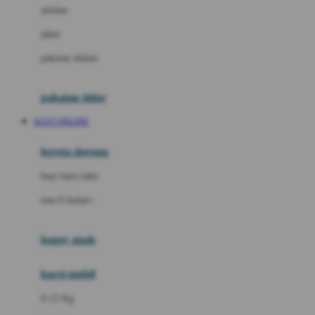
Dae Organics
setelan
Docare
jaket
Doona
pakaian dalam
Down To Earth
Drew
pakaian tidur
Dr. Brown's
SLOT ONLINE
E
kereta dorong
ELC
bayi baru lahir
Ergobaby
usia 6 bulan+
Expert Care
koper anak
Ezyroller
kursi mobil
F
0-13 Kg
Felt So Sweet