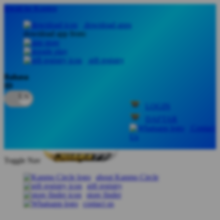
lewati ke Konten
download apps
download app from:
gift registry
Bahasa
ID
LOGIN
DAFTAR
Contact
Us
Toggle Nav
about Kanmo Circle
gift registry
store finder
contact us