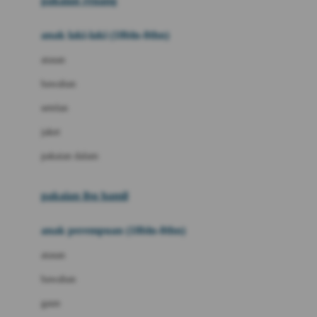
pakaian renang
Bumkins
anak laki-laki (18bln-8thn)
C
atasan
Cetaphil
bawahan
Chicco
setelan
Childlife
jaket
Clevamama
pakaian dalam
Cocolatte
Cottonseeds
pakaian ibu hamil
Cozy N Safe
anak perempuan (18bln-8thn)
Crane
atasan
Cybex
bawahan
D
gaun