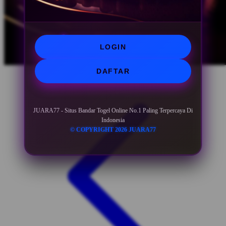
LOGIN
DAFTAR
JUARA77 - Situs Bandar Togel Online No.1 Paling Terpercaya Di
Indonesia
© COPYRIGHT 2026 JUARA77