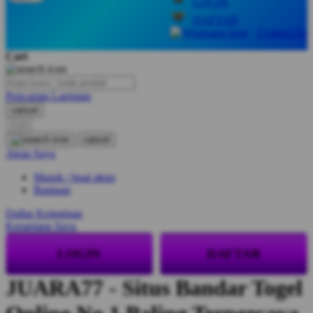
LOGIN
Q
DAFTAR
Contact Us
QV Baby
Cari
R
Real Shades
Pencarian Lanjutan
cancel
Red Castle
Cari
Ribbon Madness
cancel
Akun Saya
S
Masuk / buat akun
Bantuan
Sebamed
Daftar Keinginan
Silver Cross
Keranjang Saya
Simply Idea
LOGIN
DAFTAR
Skip Hop
JUARA77 - Situs Bandar Togel
Spectra