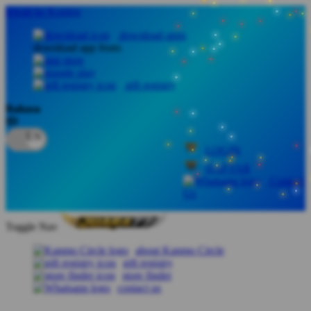
lewati ke Konten
download apps
download app from:
gift registry
Bahasa
ID
LOGIN
DAFTAR
Contact
Us
Toggle Nav
about Kanmo Circle
gift registry
store finder
contact us