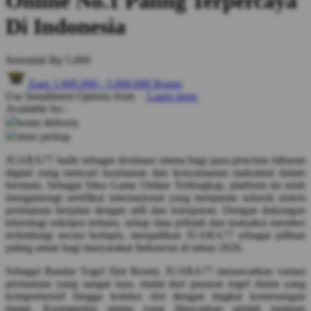
Online No.1 Paling Terpercaya
Squishmallows
Di Indonesia
Starbooks
Stick-O
Serendah
Rp 5.000
Stokke
Earn
1.000.000
-
5.000.000
Bonus
Sudocrem
Use Installment Options from
.
Laarn more
Available for :
Sumimo
home delivery
store pickup
Sunnylife
JUARA77 hadir sebagai destinasi utama bagi para pencinta hiburan
Sun-Staches
digital yang mencari keamanan dan kenyamanan maksimal dalam
bermain. Sebagai Situs Game Online Terlengkap, platform ini telah
Swimava
mengantongi sertifikat internasional yang menjamin seluruh sistem
permainan berjalan dengan adil dan transparan. Dengan dukungan
T
teknologi enkripsi terbaru, setiap data pribadi dan transaksi member
terlindungi secara berlapis, menjadikan JUARA77 sebagai pilihan
Tommee Tippee
paling aman bagi masyarakat Indonesia di tahun 2026.
Trunki
Sebagai Bandar Togel Slot Resmi, JUARA77 menawarkan variasi
permainan yang sangat luas, mulai dari pasaran togel dunia yang
Tutti Bambini
komprehensif hingga koleksi slot dengan tingkat kemenangan
tinggi. Keunggulan utama yang ditawarkan adalah jaminan