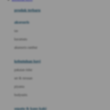
Azetabio
produk terbaru
B
aksesoris
Baabaasheepz
tas
Babiators
kacamata
Baby Dove
aksesoris rambut
Baby Jogger
Baby Rovega
kebutuhan bayi
Babybee
pakaian tidur
Banana Boat
set & terusan
Banz
piyama
Barbie
bodysuits
Beaba
Beauty Barn
sepatu & kaus kaki