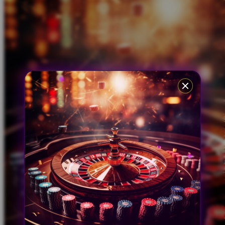
Xootz
Y
Yamatoya
Z
Zaxy
Zoggs
0-9
4Moms
59S