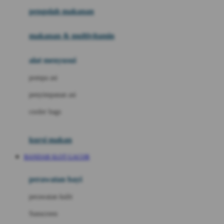
pengolah makanan
Joolz
Jujube
makanan & multivitamin
K
alat menyusui
Kiddycuts
pompa asi
Kumon
penyimpanan asi
L
cooler bags
Leapfrog
kursi makan
Leclerc
BANDAR SLOT GACOR
Lee Vierra
Lillebaby
perawatan bayi
Little Bird Told Me
perawatan kulit
Little Miss Janis
Sunscreen