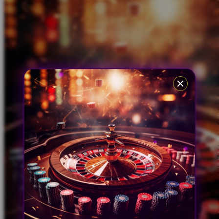
Xootz
Y
Yamatoya
Z
Zaxy
Zoggs
0-9
4Moms
59S