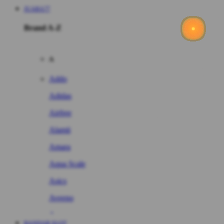
JUARA77
Brand A-Z
A
Addo
Adidas
Airfree
Alamii
Amara
Aqua Scale
Asics
Aveeno
Awan
BANDAR SLOT