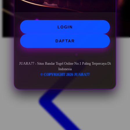
LOGIN
DAFTAR
JUARA77 - Situs Bandar Togel Online No.1 Paling Terpercaya Di
Indonesia
© COPYRIGHT 2026 JUARA77