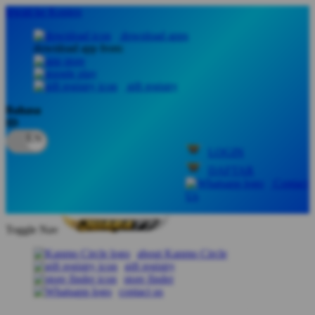
lewati ke Konten
download apps
download app from:
gift registry
Bahasa
ID
LOGIN
DAFTAR
Contact
Us
Toggle Nav
about Kanmo Circle
gift registry
store finder
contact us