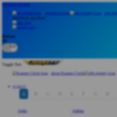
lewati ke Konten
download apps
gift reg
download app from:
Bahasa
ID
Toggle Nav
about Kanmo Circle
JUARA77
A
B
C
D
E
F
G
H
Addo
Adidas