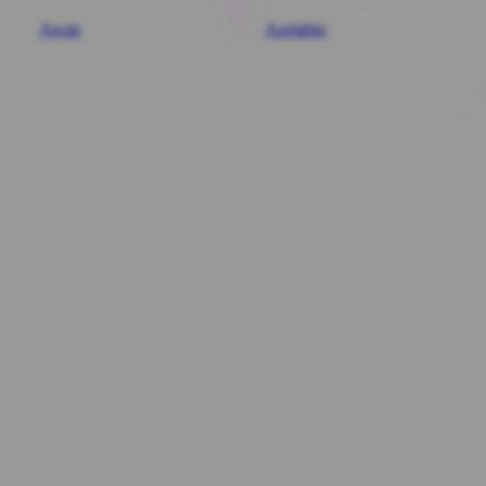
Awan
Azetabio