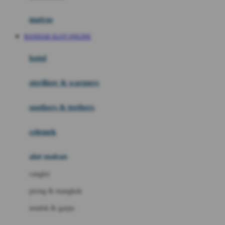
Happy Tummy
Hauck
matras
Havaianas
BANDAR SLOT ONLINE
Hegen
botol
Hot Wheels
sterilizer & warmers
Hybrid
soothers & teethers
I
Inlacta DHA
celemek
Interlac
alat makan
Ivenet
cangkir
J
piring & mangkuk
Jack N Jill
sendok & garpu
Joie