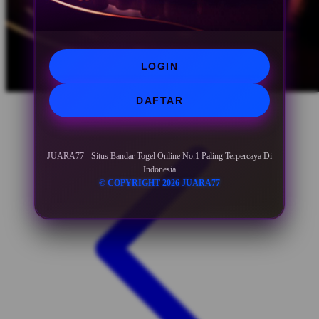
LOGIN
DAFTAR
JUARA77 - Situs Bandar Togel Online No.1 Paling Terpercaya Di
Indonesia
© COPYRIGHT 2026 JUARA77