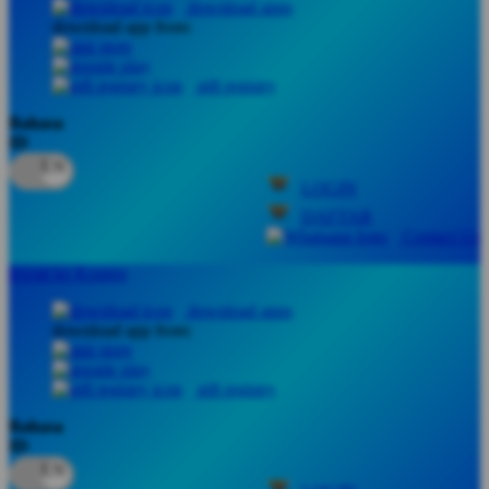
download apps
download app from:
Oh Ma Grain
Okiedog
gift registry
P
Bahasa
ID
Peachy
LOGIN
Phil & Ted's
DAFTAR
Philips Avent
Contact Us
Pigeon
lewati ke Konten
Playgro
download apps
download app from:
Poled Global
Ponycycle
gift registry
Puma
Bahasa
ID
Pureats