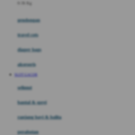
0-36 Kg
Fisher Price
Flipper
gendongan
Friends Of Sally
travel cots
G
diaper bags
Gb
Geko
aksesoris
Graco
SLOT GACOR
Gund
selimut
H
bantal & sprei
Habbie
Haenim
ranjang bayi & balita
Happy Horse
perabotan