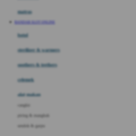
Happy Tummy
Hauck
matras
Havaianas
BANDAR SLOT ONLINE
Hegen
botol
Hot Wheels
sterilizer & warmers
Hybrid
soothers & teethers
I
Inlacta DHA
celemek
Interlac
alat makan
Ivenet
cangkir
J
piring & mangkuk
Jack N Jill
sendok & garpu
Joie