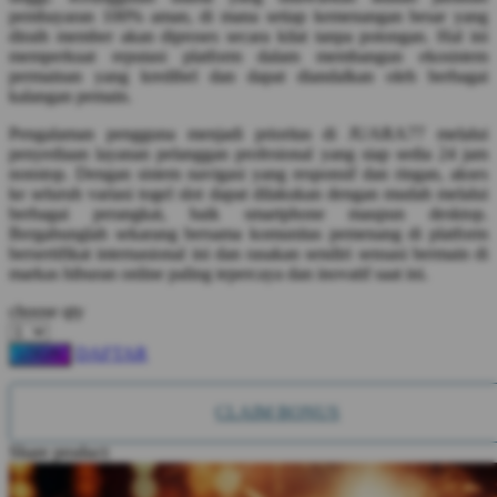
Twistshake
pembayaran 100% aman, di mana setiap kemenangan besar yang
diraih member akan diproses secara kilat tanpa potongan. Hal ini
TY Toys
memperkuat reputasi platform dalam membangun ekosistem
permainan yang kredibel dan dapat diandalkan oleh berbagai
U
kalangan pemain.
Pengalaman pengguna menjadi prioritas di JUARA77 melalui
penyediaan layanan pelanggan profesional yang siap sedia 24 jam
nonstop. Dengan sistem navigasi yang responsif dan ringan, akses
V
ke seluruh variasi togel slot dapat dilakukan dengan mudah melalui
berbagai perangkat, baik smartphone maupun desktop.
Veja
Bergabunglah sekarang bersama komunitas pemenang di platform
bersertifikat internasional ini dan rasakan sendiri sensasi bermain di
Vitaflow
markas hiburan online paling tepercaya dan inovatif saat ini.
Vtech
choose qty
W
DAFTAR
LOGIN
Waterland
CLAIM BONUS
Wellness
Share product:
X