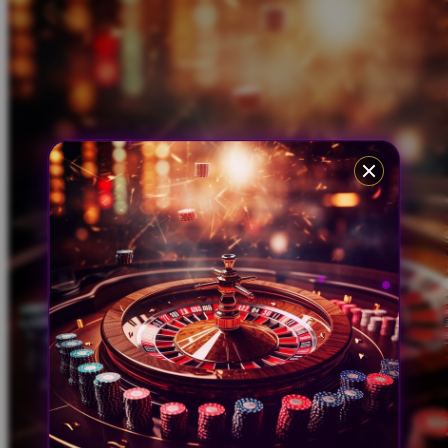
Xootz
Y
Yamatoya
Z
Zaxy
Zoggs
0-9
4Moms
59S